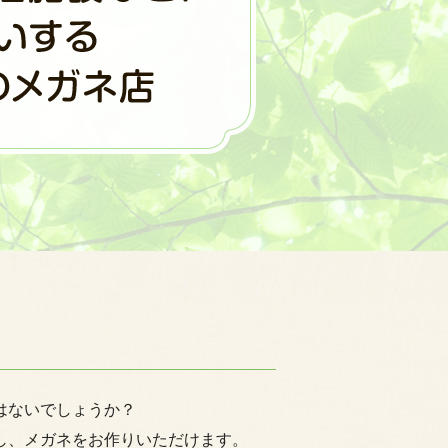
はないでしょうか？
し、メガネをお作りいただけます。