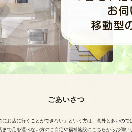
ごあいさつ
のにお店に行くことができない」という方は、意外と多いので
店まで足を運べない方のご自宅や福祉施設にこちらからお伺い