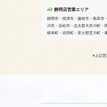
静岡店営業エリア
静岡市・焼津市・藤枝市・島田市
川市・浜松市・志太郡大井川町・
根本町・吉田町・富士郡芝川町・
※上記