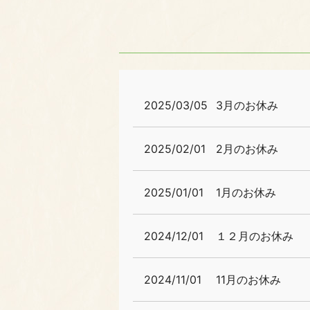
2025/03/05
3月のお休み
2025/02/01
2月のお休み
2025/01/01
1月のお休み
2024/12/01
１２月のお休み
2024/11/01
11月のお休み