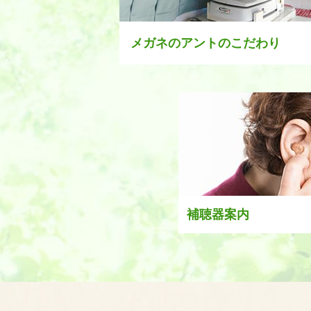
メガネのアントのこだわり
補聴器案内