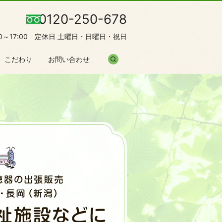
0120-250-678
00～17:00 定休日 土曜日・日曜日・祝日
search
こだわり
お問い合わせ