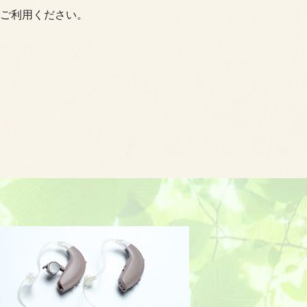
ご利用ください。