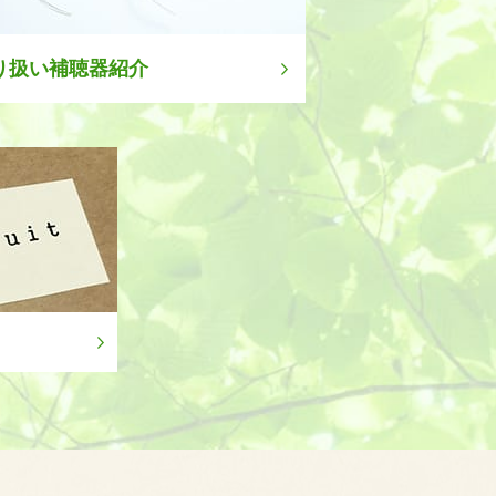
り扱い補聴器紹介