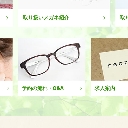
取り扱いメガネ紹介
取
予約の流れ・Q&A
求人案内