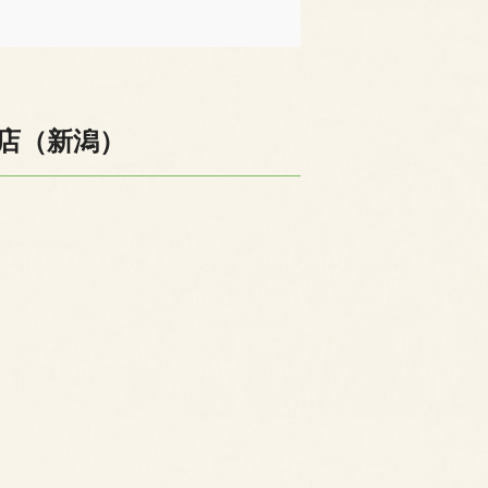
店（新潟）