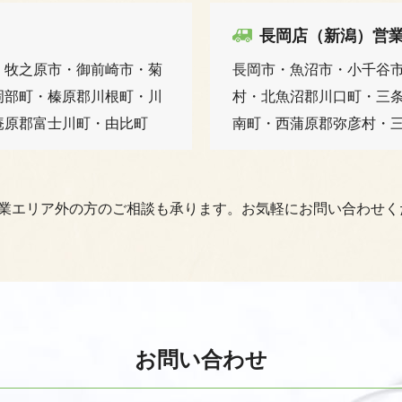
長岡店（新潟）営
・牧之原市・御前崎市・菊
長岡市・魚沼市・小千谷
岡部町・榛原郡川根町・川
村・北魚沼郡川口町・三
庵原郡富士川町・由比町
南町・西蒲原郡弥彦村・
営業エリア外の方のご相談も承ります。お気軽にお問い合わせく
お問い合わせ