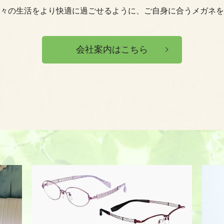
々の生活をより快適に過ごせるように、ご自身に合うメガネを
会社案内はこちら