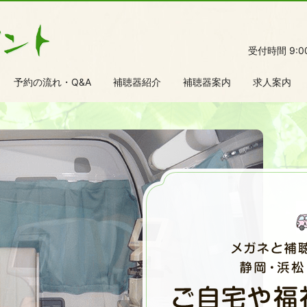
受付時間 9:
予約の流れ・Q&A
補聴器紹介
補聴器案内
求人案内