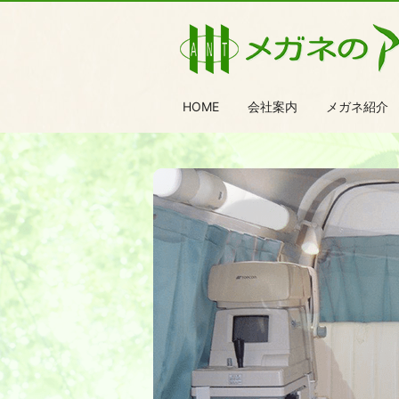
HOME
会社案内
メガネ紹介