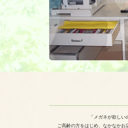
「メガネが欲しい
ご高齢の方をはじめ、なかなかお