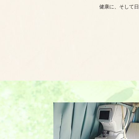
健康に、そして日