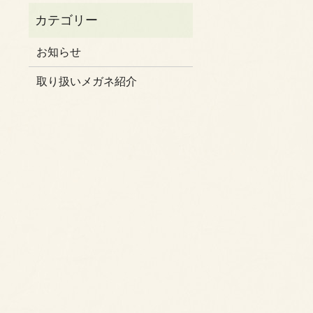
お知らせ
取り扱いメガネ紹介