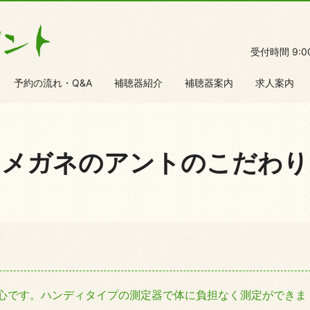
受付時間 9:
予約の流れ・Q&A
補聴器紹介
補聴器案内
求人案内
メガネのアントのこだわり
心です。ハンディタイプの測定器で体に負担なく測定ができま