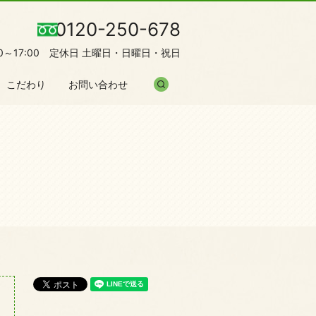
0120-250-678
00～17:00 定休日 土曜日・日曜日・祝日
search
こだわり
お問い合わせ