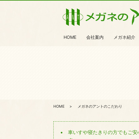
HOME
会社案内
メガネ紹介
HOME
メガネのアントのこだわり
車いすや寝たきりの方でもご安