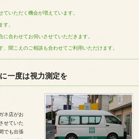
せていただく機会が増えています。
ます。
合に合わせてお伺いさせていただきます。
す、聞こえのご相談も合わせてご利用いただけます。
に一度は視力測定を
ガネ店がお
させていた
間でも出張