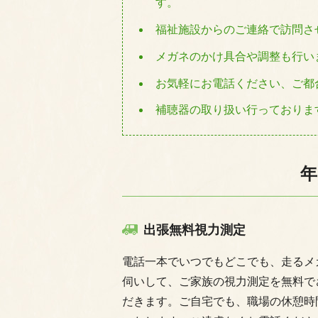
す。
福祉施設からのご連絡で訪問さ
メガネのかけ具合や調整も行い
お気軽にお電話ください、ご都
補聴器の取り扱い行っておりま
年
出張無料視力測定
電話一本でいつでもどこでも、走るメ
伺いして、ご家族の視力測定を無料で
だきます。ご自宅でも、職場の休憩時