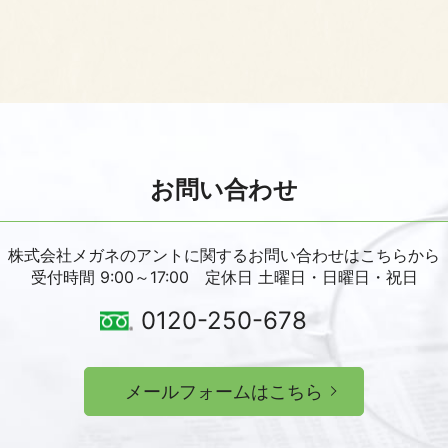
お問い合わせ
株式会社メガネのアントに関するお問い合わせはこちらから
受付時間 9:00～17:00 定休日 土曜日・日曜日・祝日
0120-250-678
メールフォームはこちら