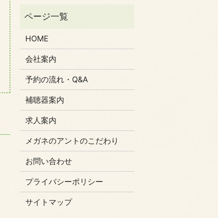
HOME
会社案内
予約の流れ・Q&A
補聴器案内
求人案内
メガネのアントのこだわり
お問い合わせ
プライバシーポリシー
サイトマップ