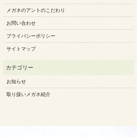
メガネのアントのこだわり
お問い合わせ
プライバシーポリシー
サイトマップ
お知らせ
取り扱いメガネ紹介