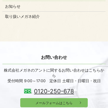
お知らせ
取り扱いメガネ紹介
お問い合わせ
株式会社メガネのアントに関するお問い合わせはこちらか
ら
受付時間 9:00～17:00 定休日 土曜日・日曜日・祝日
0120-250-678
メールフォームはこちら