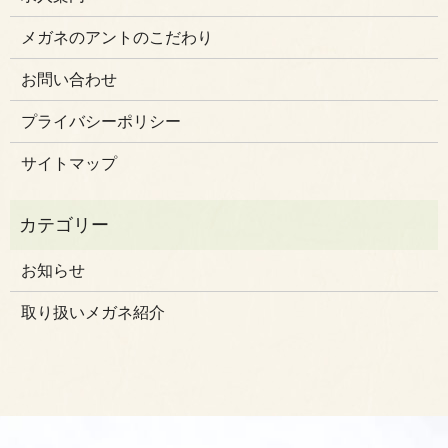
メガネのアントのこだわり
お問い合わせ
プライバシーポリシー
サイトマップ
お知らせ
取り扱いメガネ紹介