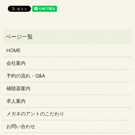
HOME
会社案内
予約の流れ・Q&A
補聴器案内
求人案内
メガネのアントのこだわり
お問い合わせ