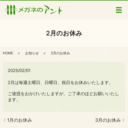
メ
2月のお休み
HOME
お知らせ
2月のお休み
2025/02/01
2月は毎週土曜日、日曜日、祝日をお休みいたします。
ご迷惑をおかけいたしますが、ご了承のほどお願いいたし
ます。
1月のお休み
3月のお休み