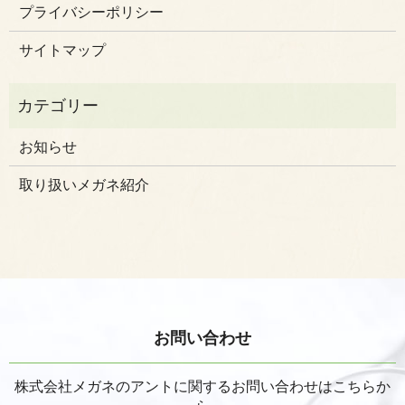
プライバシーポリシー
サイトマップ
お知らせ
取り扱いメガネ紹介
お問い合わせ
株式会社メガネのアントに関するお問い合わせはこちらか