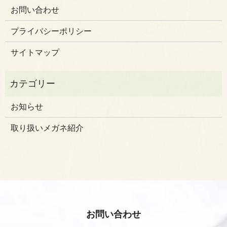
お問い合わせ
プライバシーポリシー
サイトマップ
お知らせ
取り扱いメガネ紹介
お問い合わせ