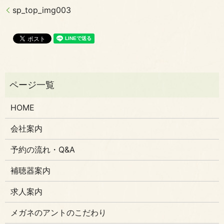
sp_top_img003
HOME
会社案内
予約の流れ・Q&A
補聴器案内
求人案内
メガネのアントのこだわり