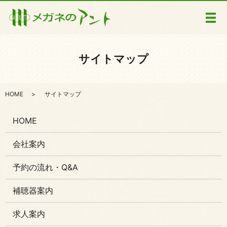
メ
サイトマップ
HOME
サイトマップ
HOME
会社案内
予約の流れ・Q&A
補聴器案内
求人案内