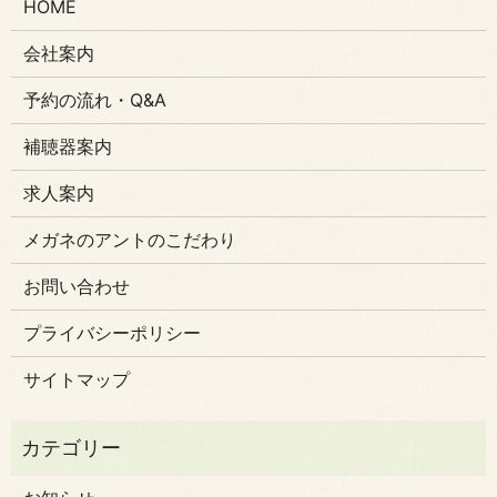
HOME
会社案内
予約の流れ・Q&A
補聴器案内
求人案内
メガネのアントのこだわり
お問い合わせ
プライバシーポリシー
サイトマップ