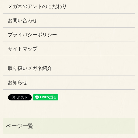
メガネのアントのこだわり
お問い合わせ
プライバシーポリシー
サイトマップ
取り扱いメガネ紹介
お知らせ