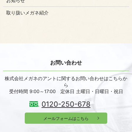
お知らせ
取り扱いメガネ紹介
お問い合わせ
株式会社メガネのアントに関するお問い合わせはこちらか
ら
受付時間 9:00～17:00 定休日 土曜日・日曜日・祝日
0120-250-678
メールフォームはこちら