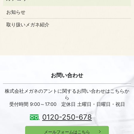
お知らせ
取り扱いメガネ紹介
お問い合わせ
株式会社メガネのアントに関するお問い合わせはこちらか
ら
受付時間 9:00～17:00 定休日 土曜日・日曜日・祝日
0120-250-678
メールフォームはこちら