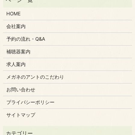
HOME
会社案内
予約の流れ・Q&A
補聴器案内
求人案内
メガネのアントのこだわり
お問い合わせ
プライバシーポリシー
サイトマップ