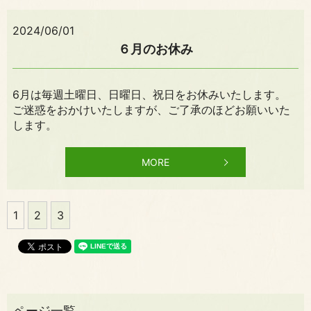
2024/06/01
６月のお休み
6月は毎週土曜日、日曜日、祝日をお休みいたします。
ご迷惑をおかけいたしますが、ご了承のほどお願いいた
します。
MORE
1
2
3