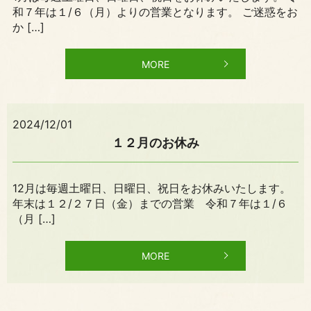
和７年は１/６（月）よりの営業となります。 ご迷惑をお
か […]
MORE
2024/12/01
１２月のお休み
12月は毎週土曜日、日曜日、祝日をお休みいたします。
年末は１２/２７日（金）までの営業 令和７年は１/６
（月 […]
MORE