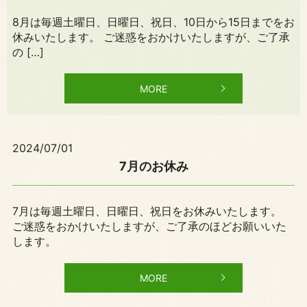
8月は毎週土曜日、日曜日、祝日、10日から15日までをお
休みいたします。 ご迷惑をおかけいたしますが、ご了承
の […]
MORE
2024/07/01
7月のお休み
7月は毎週土曜日、日曜日、祝日をお休みいたします。
ご迷惑をおかけいたしますが、ご了承のほどお願いいた
します。
MORE