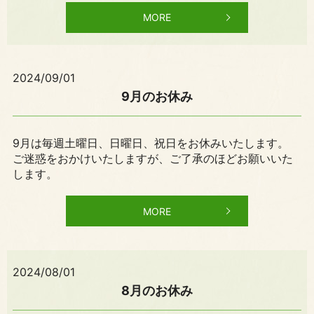
MORE
2024/09/01
9月のお休み
9月は毎週土曜日、日曜日、祝日をお休みいたします。
ご迷惑をおかけいたしますが、ご了承のほどお願いいた
します。
MORE
2024/08/01
8月のお休み