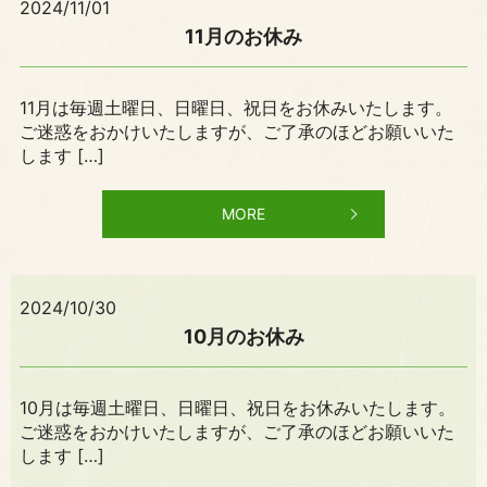
2024/11/01
11月のお休み
11月は毎週土曜日、日曜日、祝日をお休みいたします。
ご迷惑をおかけいたしますが、ご了承のほどお願いいた
します […]
MORE
2024/10/30
10月のお休み
10月は毎週土曜日、日曜日、祝日をお休みいたします。
ご迷惑をおかけいたしますが、ご了承のほどお願いいた
します […]