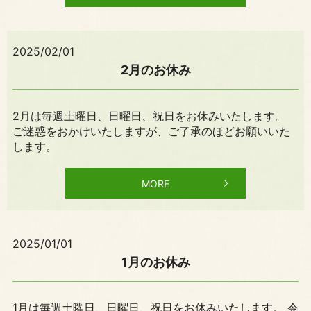
2025/02/01
2月のお休み
2月は毎週土曜日、日曜日、祝日をお休みいたします。
ご迷惑をおかけいたしますが、ご了承のほどお願いいた
します。
MORE
2025/01/01
1月のお休み
1月は毎週土曜日、日曜日、祝日をお休みいたします。 令