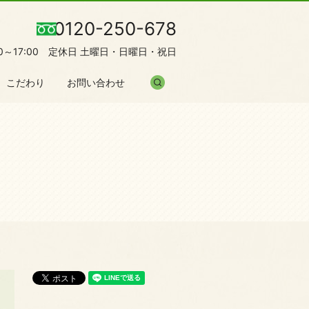
0120-250-678
00～17:00 定休日 土曜日・日曜日・祝日
search
こだわり
お問い合わせ