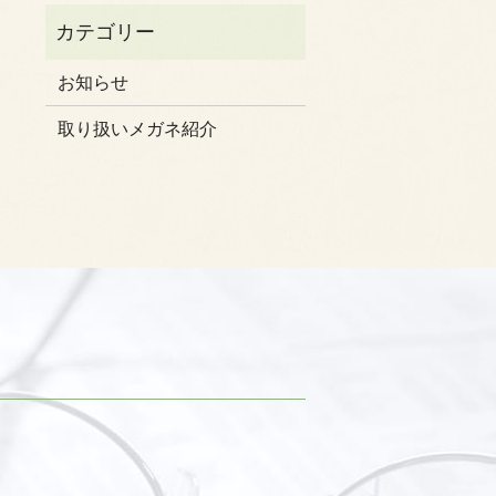
お知らせ
取り扱いメガネ紹介