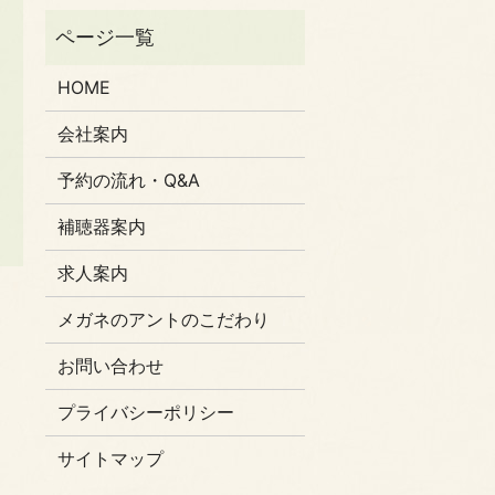
HOME
会社案内
予約の流れ・Q&A
補聴器案内
求人案内
メガネのアントのこだわり
お問い合わせ
プライバシーポリシー
サイトマップ