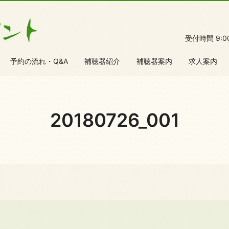
受付時間 9:
予約の流れ・Q&A
補聴器紹介
補聴器案内
求人案内
20180726_001