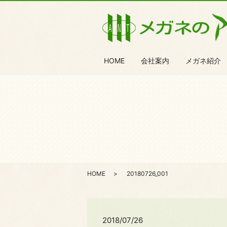
HOME
会社案内
メガネ紹介
HOME
20180726_001
2018/07/26