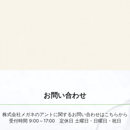
お問い合わせ
株式会社メガネのアントに関するお問い合わせはこちらから
受付時間 9:00～17:00 定休日 土曜日・日曜日・祝日