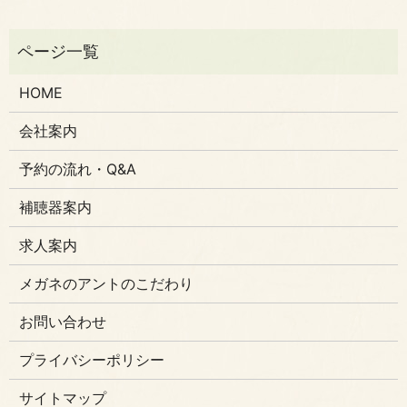
HOME
会社案内
予約の流れ・Q&A
補聴器案内
求人案内
メガネのアントのこだわり
お問い合わせ
プライバシーポリシー
サイトマップ