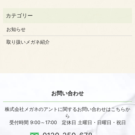
お知らせ
取り扱いメガネ紹介
お問い合わせ
株式会社メガネのアントに関するお問い合わせはこちらか
ら
受付時間 9:00～17:00 定休日 土曜日・日曜日・祝日