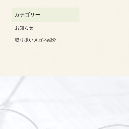
お知らせ
取り扱いメガネ紹介