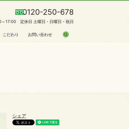
0120-250-678
00～17:00 定休日 土曜日・日曜日・祝日
search
こだわり
お問い合わせ
シェア