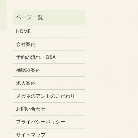
HOME
会社案内
予約の流れ・Q&A
補聴器案内
求人案内
メガネのアントのこだわり
お問い合わせ
プライバシーポリシー
サイトマップ