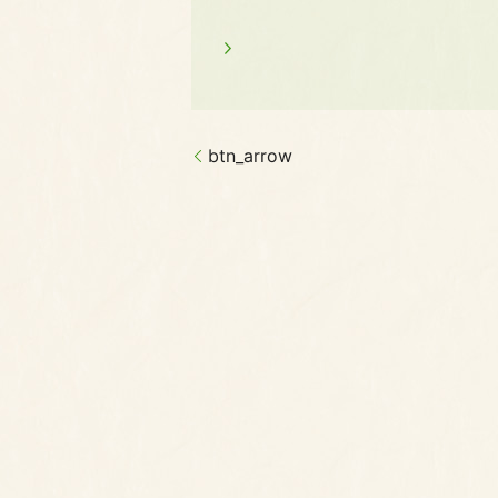
btn_arrow