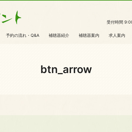
受付時間 9:
予約の流れ・Q&A
補聴器紹介
補聴器案内
求人案内
btn_arrow