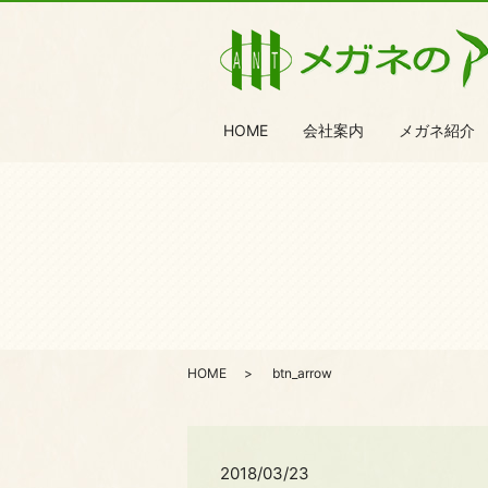
HOME
会社案内
メガネ紹介
HOME
btn_arrow
2018/03/23