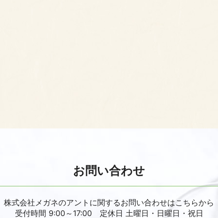
お問い合わせ
株式会社メガネのアントに関するお問い合わせはこちらから
受付時間 9:00～17:00 定休日 土曜日・日曜日・祝日