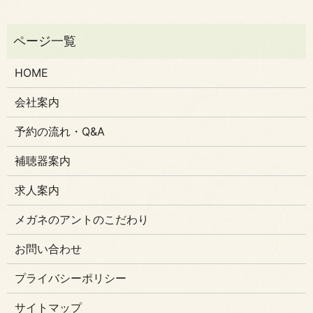
HOME
会社案内
予約の流れ・Q&A
補聴器案内
求人案内
メガネのアントのこだわり
お問い合わせ
プライバシーポリシー
サイトマップ