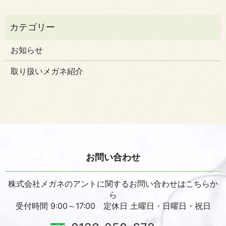
お知らせ
取り扱いメガネ紹介
お問い合わせ
株式会社メガネのアントに関するお問い合わせはこちらか
ら
受付時間 9:00～17:00 定休日 土曜日・日曜日・祝日