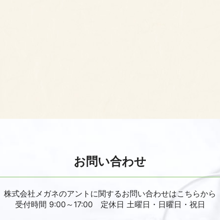
お問い合わせ
株式会社メガネのアントに関するお問い合わせはこちらから
受付時間 9:00～17:00 定休日 土曜日・日曜日・祝日