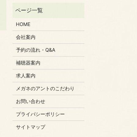
HOME
会社案内
予約の流れ・Q&A
補聴器案内
求人案内
メガネのアントのこだわり
お問い合わせ
プライバシーポリシー
サイトマップ