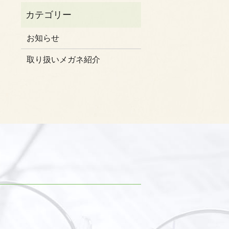
お知らせ
取り扱いメガネ紹介