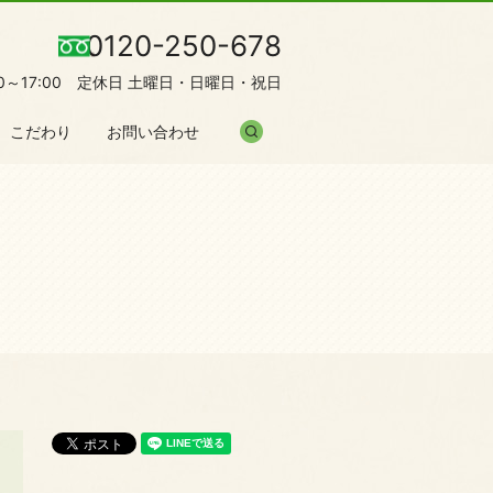
0120-250-678
00～17:00 定休日 土曜日・日曜日・祝日
search
こだわり
お問い合わせ