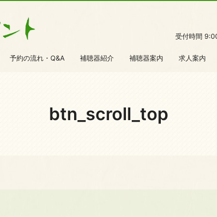
受付時間 9:
予約の流れ・Q&A
補聴器紹介
補聴器案内
求人案内
btn_scroll_top