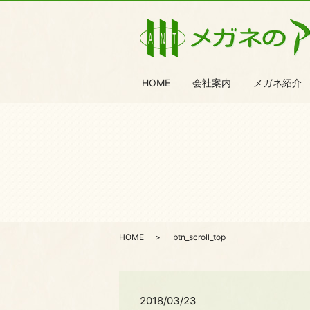
HOME
会社案内
メガネ紹介
HOME
btn_scroll_top
2018/03/23