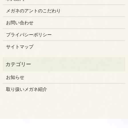
メガネのアントのこだわり
お問い合わせ
プライバシーポリシー
サイトマップ
お知らせ
取り扱いメガネ紹介