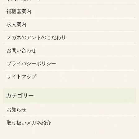
補聴器案内
求人案内
メガネのアントのこだわり
お問い合わせ
プライバシーポリシー
サイトマップ
お知らせ
取り扱いメガネ紹介