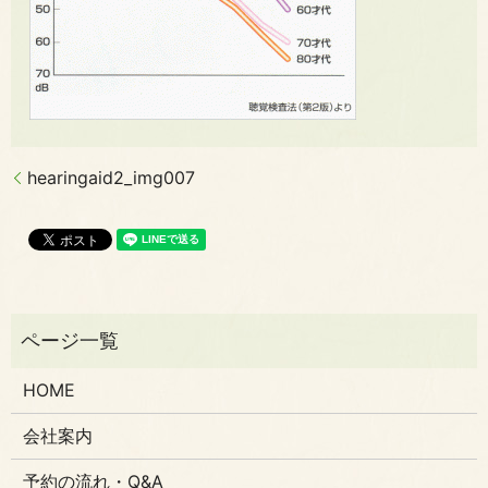
hearingaid2_img007
HOME
会社案内
予約の流れ・Q&A