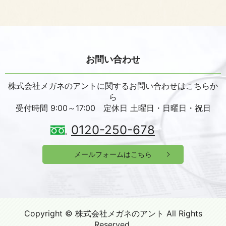
お問い合わせ
株式会社メガネのアントに関するお問い合わせはこちらか
ら
受付時間 9:00～17:00 定休日 土曜日・日曜日・祝日
0120-250-678
メールフォームはこちら
Copyright © 株式会社メガネのアント All Rights
Reserved.