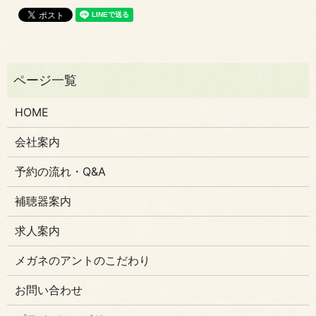
HOME
会社案内
予約の流れ・Q&A
補聴器案内
求人案内
メガネのアントのこだわり
お問い合わせ