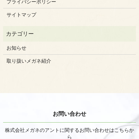
プライバシーポリシー
サイトマップ
お知らせ
取り扱いメガネ紹介
お問い合わせ
株式会社メガネのアントに関するお問い合わせはこちらか
ら