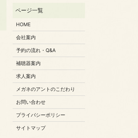
HOME
会社案内
予約の流れ・Q&A
補聴器案内
求人案内
メガネのアントのこだわり
お問い合わせ
プライバシーポリシー
サイトマップ