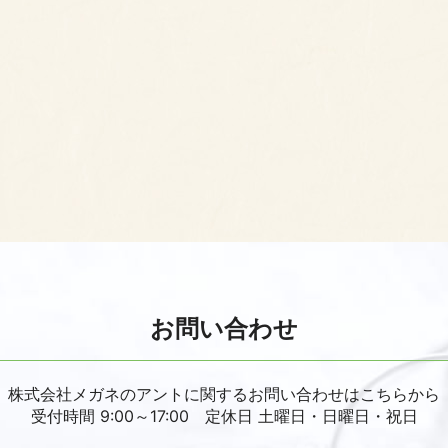
お問い合わせ
株式会社メガネのアントに関するお問い合わせはこちらから
受付時間 9:00～17:00 定休日 土曜日・日曜日・祝日