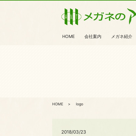
HOME
会社案内
メガネ紹介
HOME
logo
2018/03/23