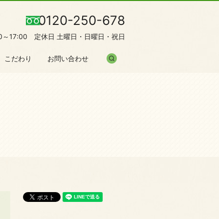
0120-250-678
00～17:00 定休日 土曜日・日曜日・祝日
search
こだわり
お問い合わせ