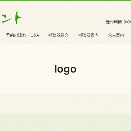
受付時間 9:
予約の流れ・Q&A
補聴器紹介
補聴器案内
求人案内
logo