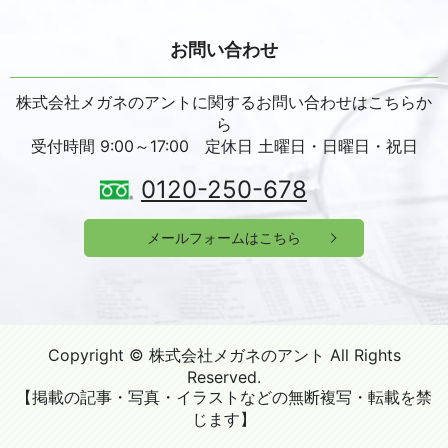
お問い合わせ
株式会社メガネのアントに関するお問い合わせはこちらか
ら
受付時間 9:00～17:00 定休日 土曜日・日曜日・祝日
0120-250-678
メールフォームはこちら
Copyright © 株式会社メガネのアント All Rights
Reserved.
【掲載の記事・写真・イラストなどの無断複写・転載を禁
じます】