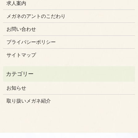
求人案内
メガネのアントのこだわり
お問い合わせ
プライバシーポリシー
サイトマップ
お知らせ
取り扱いメガネ紹介