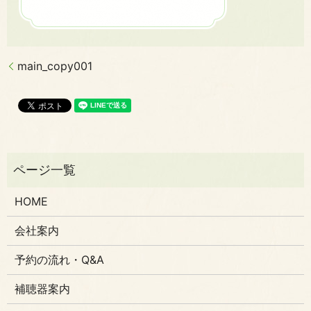
main_copy001
HOME
会社案内
予約の流れ・Q&A
補聴器案内