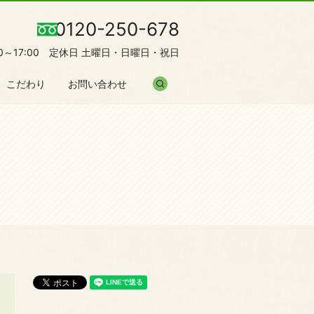
0120-250-678
00～17:00 定休日 土曜日・日曜日・祝日
search
こだわり
お問い合わせ