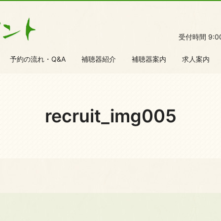
受付時間 9:
予約の流れ・Q&A
補聴器紹介
補聴器案内
求人案内
recruit_img005