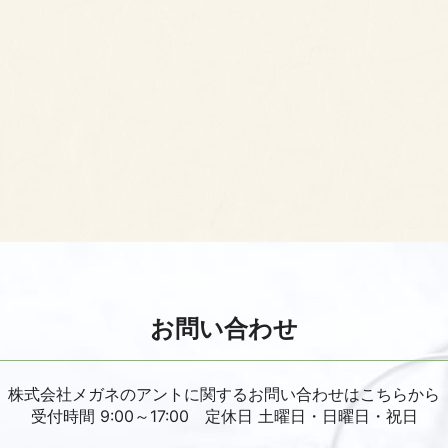
お問い合わせ
株式会社メガネのアントに関するお問い合わせはこちらから
受付時間 9:00～17:00 定休日 土曜日・日曜日・祝日