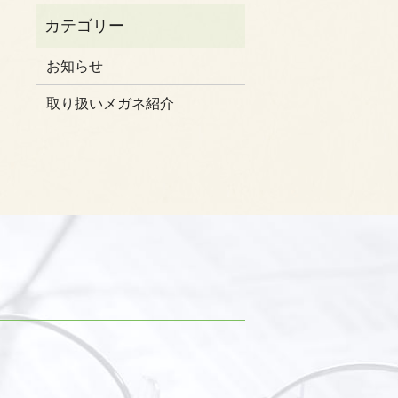
お知らせ
取り扱いメガネ紹介