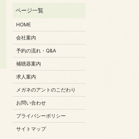
HOME
会社案内
予約の流れ・Q&A
補聴器案内
求人案内
メガネのアントのこだわり
お問い合わせ
プライバシーポリシー
サイトマップ