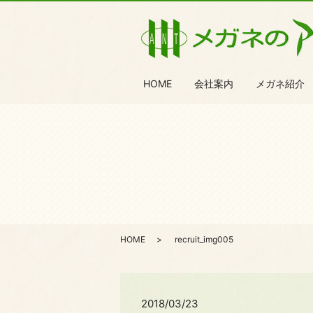
HOME
会社案内
メガネ紹介
HOME
recruit_img005
2018/03/23