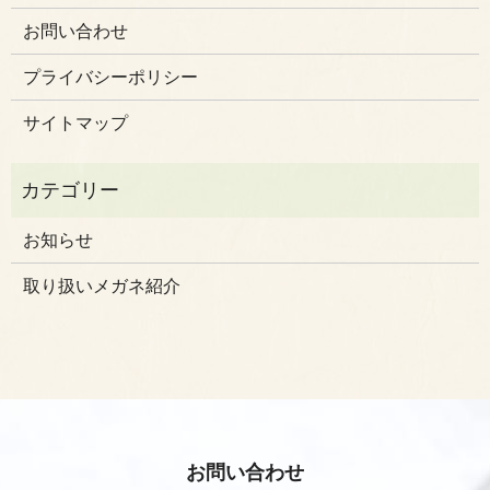
お問い合わせ
プライバシーポリシー
サイトマップ
お知らせ
取り扱いメガネ紹介
お問い合わせ